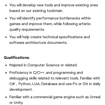
You will develop new tools and improve existing ones
based on our existing toolchain.
You will identify performance bottlenecks within
games and improve them, while following artistic
quality requirements.
You will help create technical specifications and
software architecture documents.
Qualifications:
Majored in Computer Science or related
Proficiency in C/C++, and programming and
debugging skills related to relevant tools. Familiar with
C#，Python, LUA, Database and use P4 or Git in daily
development.
Familiar with a commercial game engine such as Unreal
or Unity.