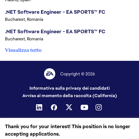
.NET Software Engineer - EA SPORTS™ FC
Bucharest, Romania
.NET Software Engineer - EA SPORTS™ FC
Bucharest, Romania
Visualizza tutto
Copyright © 2026
Informativa sulla privacy dei candidati
Avviso al momento della raccolta (California)
Thank you for your interest! This position is no longer
accepting applications.