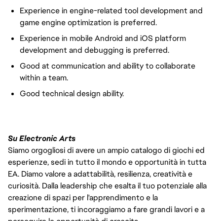
Experience in engine-related tool development and
game engine optimization is preferred.
Experience in mobile Android and iOS platform
development and debugging is preferred.
Good at communication and ability to collaborate
within a team.
Good technical design ability.
Su Electronic Arts
Siamo orgogliosi di avere un ampio catalogo di giochi ed
esperienze, sedi in tutto il mondo e opportunità in tutta
EA. Diamo valore a adattabilità, resilienza, creatività e
curiosità. Dalla leadership che esalta il tuo potenziale alla
creazione di spazi per l'apprendimento e la
sperimentazione, ti incoraggiamo a fare grandi lavori e a