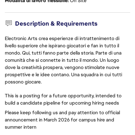
Modalità di lavoro flessibile
On Site
Description & Requirements
Electronic Arts crea esperienze di intrattenimento di
livello superiore che ispirano giocatori e fan in tutto il
mondo. Qui, tutti fanno parte della storia. Parte di una
comunità che si connette in tutto il mondo. Un luogo
dove la creatività prospera, vengono stimolate nuove
prospettive e le idee contano. Una squadra in cui tutti
possono giocare.
This is a posting for a future opportunity, intended to
build a candidate pipeline for upcoming hiring needs
Please keep following us and pay attention to official
announcement in March 2026 for campus hire and
summer intern