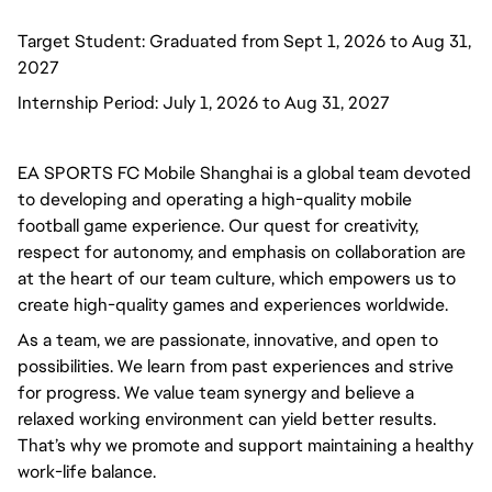
Target Student: Graduated from Sept 1, 2026 to Aug 31,
2027
Internship Period: July 1, 2026 to Aug 31, 2027
EA SPORTS FC Mobile Shanghai is a global team devoted
to developing and operating a high-quality mobile
football game experience. Our quest for creativity,
respect for autonomy, and emphasis on collaboration are
at the heart of our team culture, which empowers us to
create high-quality games and experiences worldwide.
As a team, we are passionate, innovative, and open to
possibilities. We learn from past experiences and strive
for progress. We value team synergy and believe a
relaxed working environment can yield better results.
That’s why we promote and support maintaining a healthy
work-life balance.