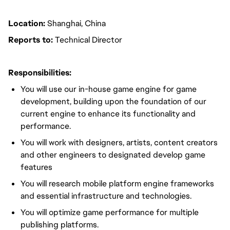
Location:
Shanghai, China
Reports to:
Technical Director
Responsibilities:
You will use our in-house game engine for game
development, building upon the foundation of our
current engine to enhance its functionality and
performance.
You will work with designers, artists, content creators
and other engineers to designated develop game
features
You will research mobile platform engine frameworks
and essential infrastructure and technologies.
You will optimize game performance for multiple
publishing platforms.