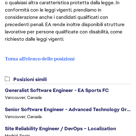
o qualsiasi altra caratteristica protetta dalla legge. In
conformità con le leggi vigenti, prendiamo in
considerazione anche i candidati qualificati con
precedenti penali. EA rende inoltre disponibili strutture
lavorative per persone qualificate con disabilità, come
richiesto dalle leggi vigenti.
Torna all'elenco delle posizioni
Posizioni simili
Generalist Software Engineer - EA Sports FC
Vancouver, Canada
Senior Software Engineer - Advanced Technology Group
Vancouver, Canada
Site Reliability Engineer / DevOps – Localization
Madrid, Spain