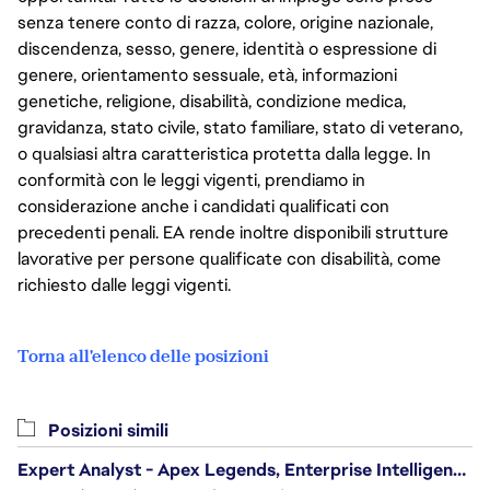
senza tenere conto di razza, colore, origine nazionale,
discendenza, sesso, genere, identità o espressione di
genere, orientamento sessuale, età, informazioni
genetiche, religione, disabilità, condizione medica,
gravidanza, stato civile, stato familiare, stato di veterano,
o qualsiasi altra caratteristica protetta dalla legge. In
conformità con le leggi vigenti, prendiamo in
considerazione anche i candidati qualificati con
precedenti penali. EA rende inoltre disponibili strutture
lavorative per persone qualificate con disabilità, come
richiesto dalle leggi vigenti.
Torna all'elenco delle posizioni
Posizioni simili
Expert Analyst - Apex Legends, Enterprise Intelligence (EI)