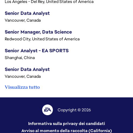
Los Angeles - Del Rey, United States of America
Senior Data Analyst
Vancouver, Canada
Senior Manager, Data Science
Redwood City, United States of America
Senior Analyst - EA SPORTS
Shanghai, China
Senior Data Analyst
Vancouver, Canada
Visualizza tutto
Copyright © 2026
Informativa sulla privacy dei candidati
Avviso al momento della raccolta (California)