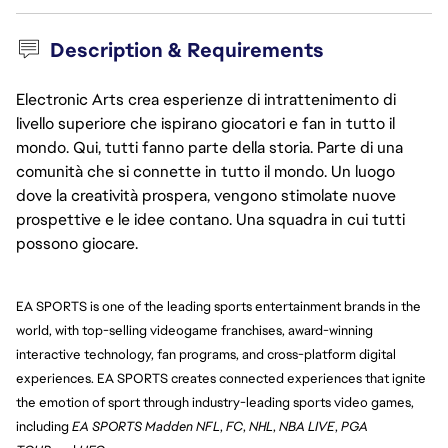
Description & Requirements
Electronic Arts crea esperienze di intrattenimento di
livello superiore che ispirano giocatori e fan in tutto il
mondo. Qui, tutti fanno parte della storia. Parte di una
comunità che si connette in tutto il mondo. Un luogo
dove la creatività prospera, vengono stimolate nuove
prospettive e le idee contano. Una squadra in cui tutti
possono giocare.
EA SPORTS is one of the leading sports entertainment brands in the 
world, with top-selling videogame franchises, award-winning 
interactive technology, fan programs, and cross-platform digital 
experiences. EA SPORTS creates connected experiences that ignite 
the emotion of sport through industry-leading sports video games, 
including 
EA SPORTS Madden NFL
, 
FC
, 
NHL
, 
NBA LIVE
, 
PGA 