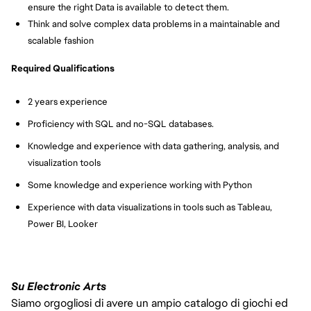
ensure the right Data is available to detect them.
Think and solve complex data problems in a maintainable and 
scalable fashion
Required Qualifications
2 years experience
Proficiency with SQL and no-SQL databases.
Knowledge and experience with data gathering, analysis, and 
visualization tools
Some knowledge and experience working with Python
Experience with data visualizations in tools such as Tableau, 
Power BI, Looker
Su Electronic Arts
Siamo orgogliosi di avere un ampio catalogo di giochi ed