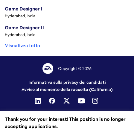
Game Designer I
Hyderabad, India
Game Designer II
Hyderabad, India
Visualizza tutto
Copyright © 2026
Informativa sulla privacy dei candidati
Avviso al momento della raccolta (California)
Thank you for your interest! This position is no longer
accepting applications.