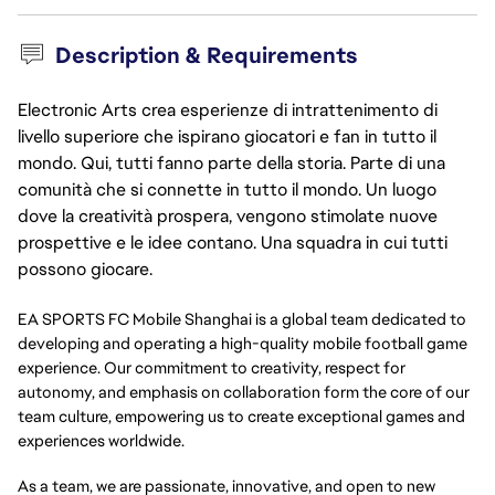
Description & Requirements
Electronic Arts crea esperienze di intrattenimento di
livello superiore che ispirano giocatori e fan in tutto il
mondo. Qui, tutti fanno parte della storia. Parte di una
comunità che si connette in tutto il mondo. Un luogo
dove la creatività prospera, vengono stimolate nuove
prospettive e le idee contano. Una squadra in cui tutti
possono giocare.
EA SPORTS FC Mobile Shanghai is a global team dedicated to
developing and operating a high-quality mobile football game
experience. Our commitment to creativity, respect for
autonomy, and emphasis on collaboration form the core of our
team culture, empowering us to create exceptional games and
experiences worldwide.
As a team, we are passionate, innovative, and open to new