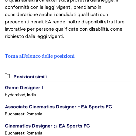
conformità con le leggi vigenti, prendiamo in
considerazione anche i candidati qualificati con
precedenti penali. EA rende inoltre disponibili strutture
lavorative per persone qualificate con disabilità, come
richiesto dalle leggi vigenti.
Torna all'elenco delle posizioni
Posizioni simili
Game Designer I
Hyderabad, India
Associate Cinematics Designer - EA Sports FC
Bucharest, Romania
Cinematics Designer @ EA Sports FC
Bucharest, Romania