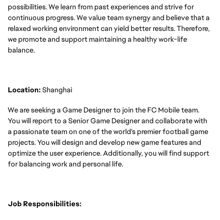
possibilities. We learn from past experiences and strive for
continuous progress. We value team synergy and believe that a
relaxed working environment can yield better results. Therefore,
we promote and support maintaining a healthy work-life
balance.
Location:
Shanghai
We are seeking a Game Designer to join the FC Mobile team.
You will report to a Senior Game Designer and collaborate with
a passionate team on one of the world's premier football game
projects. You will design and develop new game features and
optimize the user experience. Additionally, you will find support
for balancing work and personal life.
Job Responsibilities: