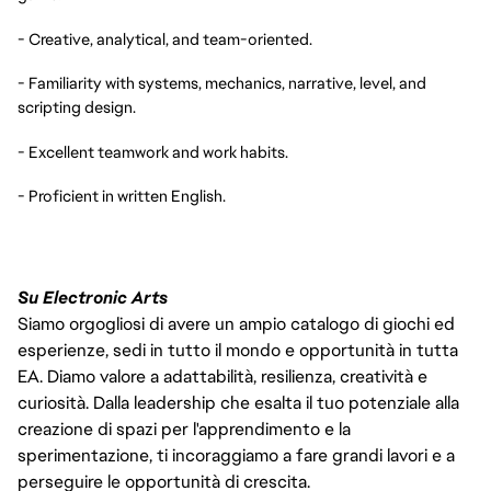
- Creative, analytical, and team-oriented.
- Familiarity with systems, mechanics, narrative, level, and
scripting design.
- Excellent teamwork and work habits.
- Proficient in written English.
Su Electronic Arts
Siamo orgogliosi di avere un ampio catalogo di giochi ed
esperienze, sedi in tutto il mondo e opportunità in tutta
EA. Diamo valore a adattabilità, resilienza, creatività e
curiosità. Dalla leadership che esalta il tuo potenziale alla
creazione di spazi per l'apprendimento e la
sperimentazione, ti incoraggiamo a fare grandi lavori e a
perseguire le opportunità di crescita.