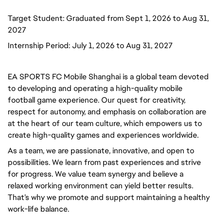
Target Student: Graduated from Sept 1, 2026 to Aug 31,
2027
Internship Period: July 1, 2026 to Aug 31, 2027
EA SPORTS FC Mobile Shanghai is a global team devoted
to developing and operating a high-quality mobile
football game experience. Our quest for creativity,
respect for autonomy, and emphasis on collaboration are
at the heart of our team culture, which empowers us to
create high-quality games and experiences worldwide.
As a team, we are passionate, innovative, and open to
possibilities. We learn from past experiences and strive
for progress. We value team synergy and believe a
relaxed working environment can yield better results.
That’s why we promote and support maintaining a healthy
work-life balance.