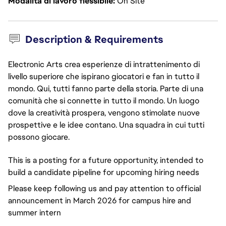
Modalità di lavoro flessibile
On Site
Description & Requirements
Electronic Arts crea esperienze di intrattenimento di
livello superiore che ispirano giocatori e fan in tutto il
mondo. Qui, tutti fanno parte della storia. Parte di una
comunità che si connette in tutto il mondo. Un luogo
dove la creatività prospera, vengono stimolate nuove
prospettive e le idee contano. Una squadra in cui tutti
possono giocare.
This is a posting for a future opportunity, intended to
build a candidate pipeline for upcoming hiring needs
Please keep following us and pay attention to official
announcement in March 2026 for campus hire and
summer intern