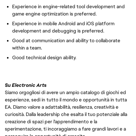
Experience in engine-related tool development and
game engine optimization is preferred.
Experience in mobile Android and iOS platform
development and debugging is preferred.
Good at communication and ability to collaborate
within a team.
Good technical design ability.
Su Electronic Arts
Siamo orgogliosi di avere un ampio catalogo di giochi ed
esperienze, sedi in tutto il mondo e opportunità in tutta
EA. Diamo valore a adattabilità, resilienza, creatività e
curiosità. Dalla leadership che esalta il tuo potenziale alla
creazione di spazi per l'apprendimento e la
sperimentazione, ti incoraggiamo a fare grandi lavori e a