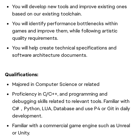
You will develop new tools and improve existing ones
based on our existing toolchain.
You will identify performance bottlenecks within
games and improve them, while following artistic
quality requirements.
You will help create technical specifications and
software architecture documents.
Qualifications:
Majored in Computer Science or related
Proficiency in C/C++, and programming and
debugging skills related to relevant tools. Familiar with
C#，Python, LUA, Database and use P4 or Git in daily
development.
Familiar with a commercial game engine such as Unreal
or Unity.