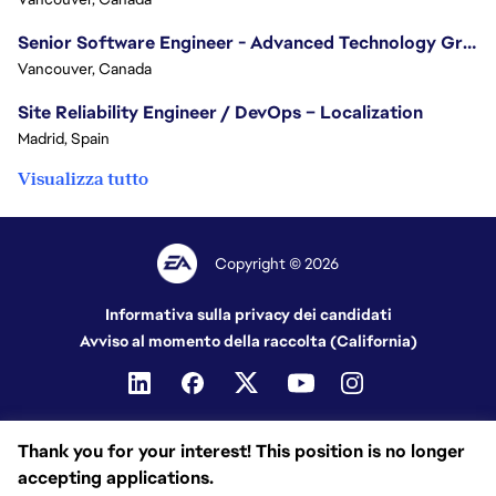
Senior Software Engineer - Advanced Technology Group
Vancouver, Canada
Site Reliability Engineer / DevOps – Localization
Madrid, Spain
Visualizza tutto
Copyright © 2026
Informativa sulla privacy dei candidati
Avviso al momento della raccolta (California)
Thank you for your interest! This position is no longer
accepting applications.