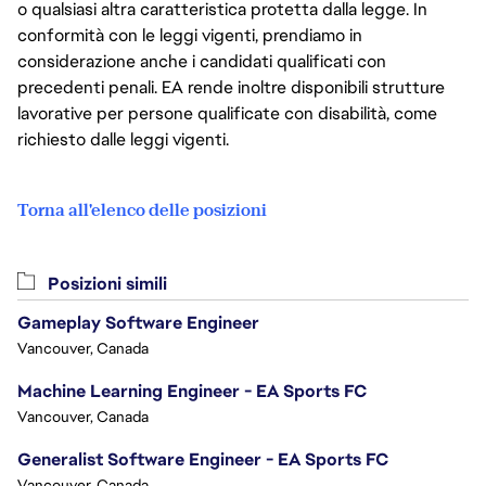
o qualsiasi altra caratteristica protetta dalla legge. In
conformità con le leggi vigenti, prendiamo in
considerazione anche i candidati qualificati con
precedenti penali. EA rende inoltre disponibili strutture
lavorative per persone qualificate con disabilità, come
richiesto dalle leggi vigenti.
Torna all'elenco delle posizioni
Posizioni simili
Gameplay Software Engineer
Vancouver, Canada
Machine Learning Engineer - EA Sports FC
Vancouver, Canada
Generalist Software Engineer - EA Sports FC
Vancouver, Canada