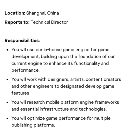
Location:
Shanghai, China
Reports to:
Technical Director
Responsibilities:
You will use our in-house game engine for game
development, building upon the foundation of our
current engine to enhance its functionality and
performance.
You will work with designers, artists, content creators
and other engineers to designated develop game
features
You will research mobile platform engine frameworks
and essential infrastructure and technologies.
You will optimize game performance for multiple
publishing platforms.