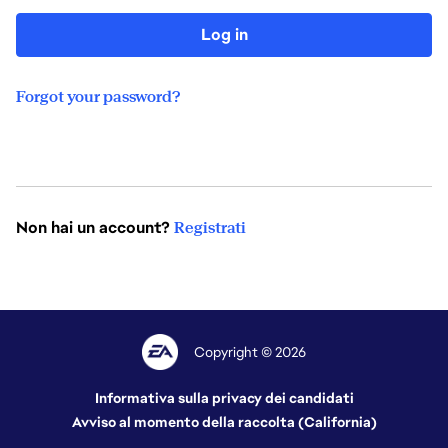
Log in
Forgot your password?
Non hai un account?
Registrati
Copyright © 2026
Informativa sulla privacy dei candidati
Avviso al momento della raccolta (California)