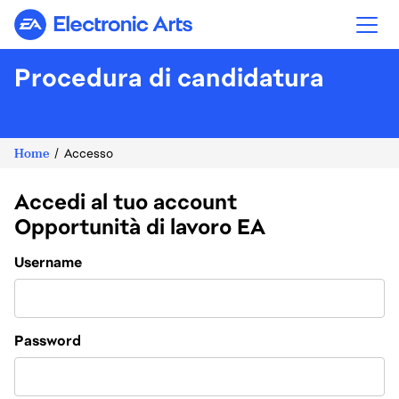
Electronic Arts
Procedura di candidatura
Home
Accesso
Accedi al tuo account
Opportunità di lavoro EA
Login
Username
Password