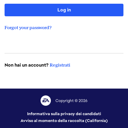
Log in
Forgot your password?
Non hai un account?
Registrati
Copyright © 2026
Informativa sulla privacy dei candidati
Avviso al momento della raccolta (California)