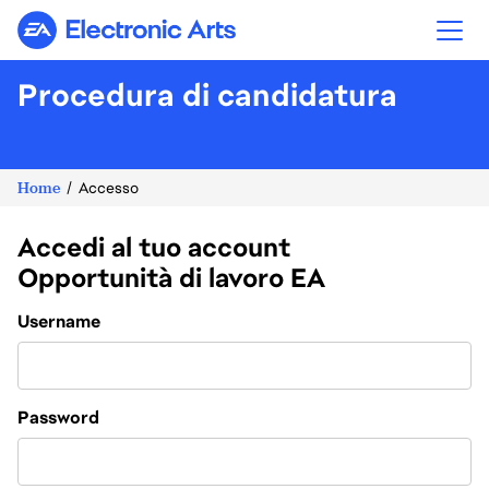
Electronic Arts
Procedura di candidatura
Home
Accesso
Accedi al tuo account
Opportunità di lavoro EA
Login
Username
Password