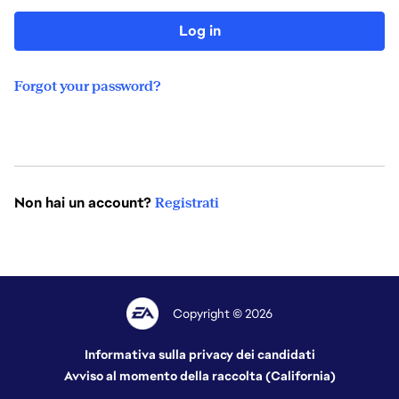
Log in
Forgot your password?
Non hai un account?
Registrati
Copyright © 2026
Informativa sulla privacy dei candidati
Avviso al momento della raccolta (California)