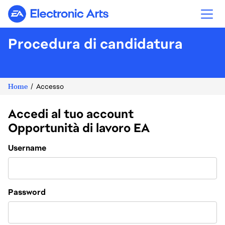
Electronic Arts
Procedura di candidatura
Home
Accesso
Accedi al tuo account
Opportunità di lavoro EA
Login
Username
Password