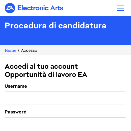
Electronic Arts
Procedura di candidatura
Home
Accesso
Accedi al tuo account
Opportunità di lavoro EA
Login
Username
Password