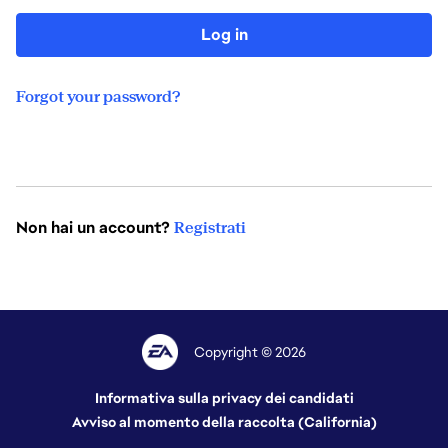
Log in
Forgot your password?
Non hai un account?
Registrati
Copyright © 2026
Informativa sulla privacy dei candidati
Avviso al momento della raccolta (California)