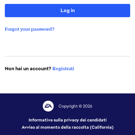
Log in
Forgot your password?
Non hai un account?
Registrati
Copyright © 2026
Informativa sulla privacy dei candidati
Avviso al momento della raccolta (California)