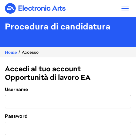
Electronic Arts
Procedura di candidatura
Home
Accesso
Accedi al tuo account
Opportunità di lavoro EA
Login
Username
Password