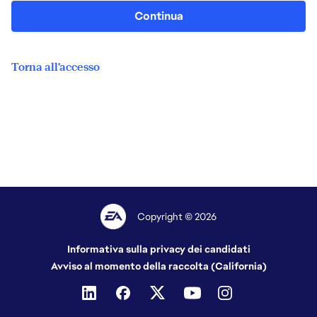
Continua
Torna all'accesso
Copyright © 2026
Informativa sulla privacy dei candidati
Avviso al momento della raccolta (California)