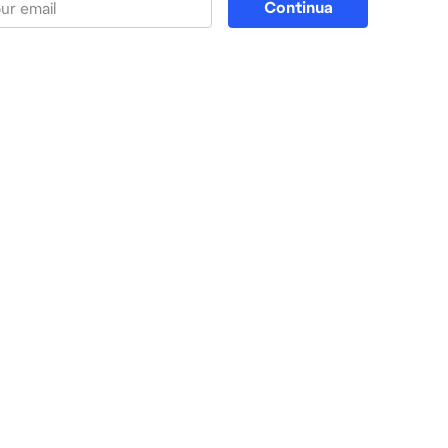
Continua