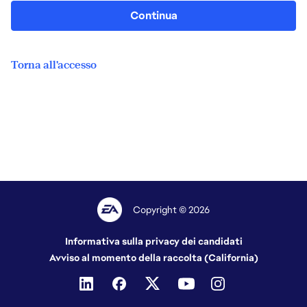
Continua
Torna all'accesso
Copyright © 2026
Informativa sulla privacy dei candidati
Avviso al momento della raccolta (California)