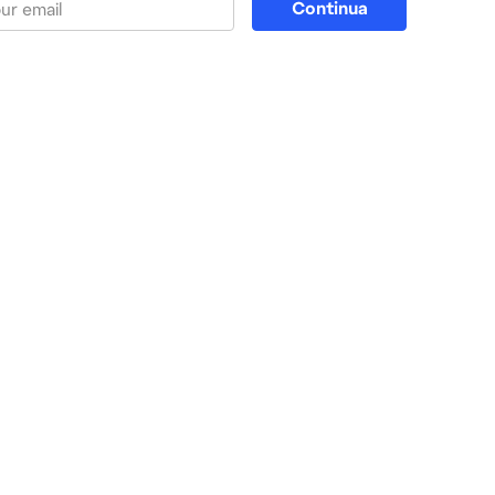
Continua