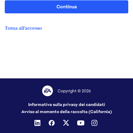
Continua
Torna all'accesso
Copyright © 2026
Informativa sulla privacy dei candidati
Avviso al momento della raccolta (California)