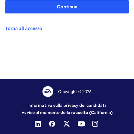
Continua
Torna all'accesso
Copyright © 2026
Informativa sulla privacy dei candidati
Avviso al momento della raccolta (California)