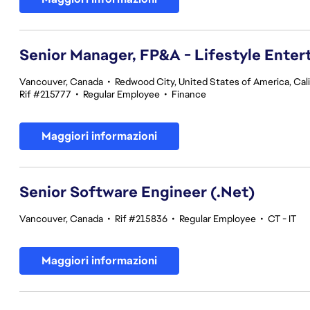
Senior Manager, FP&A - Lifestyle Ente
Vancouver, Canada
•
Redwood City, United States of America, Cali
Rif #215777
•
Regular Employee
•
Finance
Maggiori informazioni
Senior Software Engineer (.Net)
Vancouver, Canada
•
Rif #215836
•
Regular Employee
•
CT - IT
Maggiori informazioni