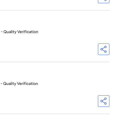
- Quality Verification
- Quality Verification