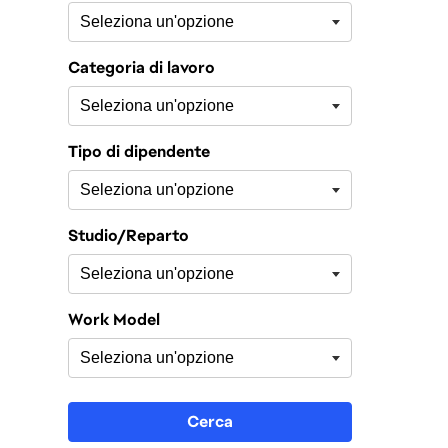
Categoria di lavoro
Tipo di dipendente
Studio/Reparto
Work Model
Cerca