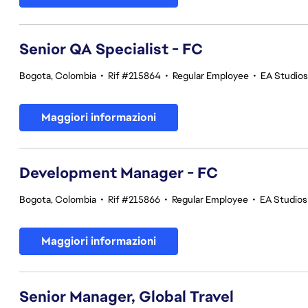
Senior QA Specialist - FC
Bogota, Colombia
•
Rif #215864
•
Regular Employee
•
EA Studios 
Maggiori informazioni
Development Manager - FC
Bogota, Colombia
•
Rif #215866
•
Regular Employee
•
EA Studios 
Maggiori informazioni
Senior Manager, Global Travel