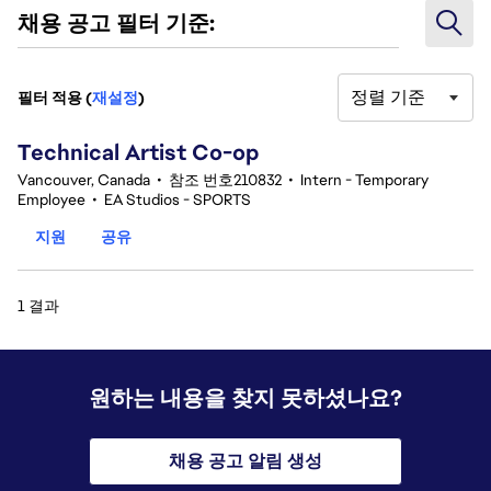
채용 공고 필터 기준:
정렬 기준
필터 적용 (
재설정
)
1 결과
Technical Artist Co-op
Vancouver, Canada
•
참조 번호210832
•
Intern - Temporary
Employee
•
EA Studios - SPORTS
지원
공유
1 결과
원하는 내용을 찾지 못하셨나요?
채용 공고 알림 생성