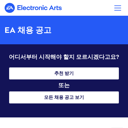
Electronic Arts
EA 채용 공고
어디서부터 시작해야 할지 모르시겠다고요?
추천 받기
또는
모든 채용 공고 보기