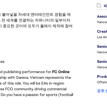
비
 영감을 불어넣을 차세대 엔터테인먼트 경험을 제
Asso
. 전 세계를 연결하는 커뮤니티의 일부이자
Vanco
 중요한 곳이며 모두가 플레이 제작에 참여
Crea
Seni
Vanco
ces
Vanco
ead publishing performance for
FC Online
rship with Garena. Vietnam represents the
Offsit
f this role. You will be EA's in-region
ese FCO community, driving commercial
모두 
Do you have a passion for sports (football