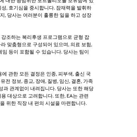
기회에 대한 광범위한 포트폴리오를 보유함에 있
의성, 호기심을 중시합니다. 잠재력을 발휘하
지, 당사는 여러분이 훌륭한 일을 하고 성장
지를 강조하는 복리후생 프로그램으로 균형 잡
라 맞춤형으로 구성되어 있으며, 의료 보험,
료 게임 등이 포함될 수 있습니다. 당사는 팀이
 채용에 관한 모든 결정은 인종, 피부색, 출신 국
 유전 정보, 종교, 장애, 질병, 임신, 결혼, 가족
특성과 관계없이 내려집니다. 당사는 또한 해당
용 대상으로 고려합니다. 또한, EA는 관련
을 위한 직장 내 편의 시설을 마련합니다.