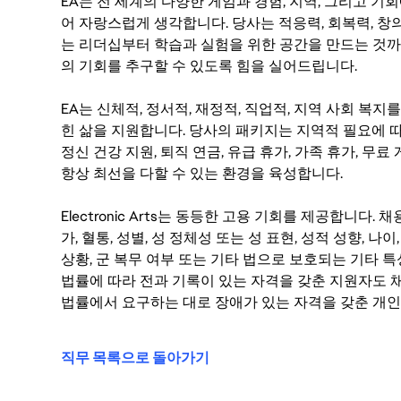
EA는 전 세계의 다양한 게임과 경험, 지역, 그리고 
어 자랑스럽게 생각합니다. 당사는 적응력, 회복력, 창
는 리더십부터 학습과 실험을 위한 공간을 만드는 것까
의 기회를 추구할 수 있도록 힘을 실어드립니다.
EA는 신체적, 정서적, 재정적, 직업적, 지역 사회 복
힌 삶을 지원합니다. 당사의 패키지는 지역적 필요에 따
정신 건강 지원, 퇴직 연금, 유급 휴가, 가족 휴가, 무
항상 최선을 다할 수 있는 환경을 육성합니다.
Electronic Arts는 동등한 고용 기회를 제공합니다.
가, 혈통, 성별, 성 정체성 또는 성 표현, 성적 성향, 나이,
상황, 군 복무 여부 또는 기타 법으로 보호되는 기타 
법률에 따라 전과 기록이 있는 자격을 갖춘 지원자도 채
법률에서 요구하는 대로 장애가 있는 자격을 갖춘 개인
직무 목록으로 돌아가기