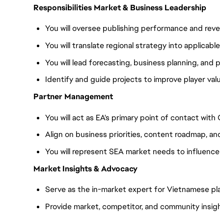
Responsibilities Market & Business Leadership
You will oversee publishing performance and re
You will translate regional strategy into applicabl
You will lead forecasting, business planning, and
Identify and guide projects to improve player va
Partner Management
You will act as EA's primary point of contact wit
Align on business priorities, content roadmap, an
You will represent SEA market needs to influenc
Market Insights & Advocacy
Serve as the in-market expert for Vietnamese pl
Provide market, competitor, and community insig