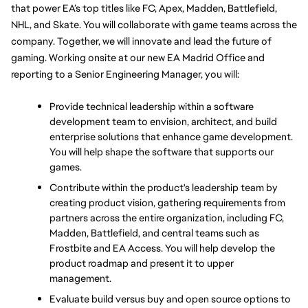
that power EA’s top titles like FC, Apex, Madden, Battlefield, 
NHL, and Skate. You will collaborate with game teams across the 
company. Together, we will innovate and lead the future of 
gaming. Working onsite at our new EA Madrid Office and 
reporting to a Senior Engineering Manager, you will:
Provide technical leadership within a software 
development team to envision, architect, and build 
enterprise solutions that enhance game development. 
You will help shape the software that supports our 
games.
Contribute within the product's leadership team by 
creating product vision, gathering requirements from 
partners across the entire organization, including FC, 
Madden, Battlefield, and central teams such as 
Frostbite and EA Access. You will help develop the 
product roadmap and present it to upper 
management.
Evaluate build versus buy and open source options to 