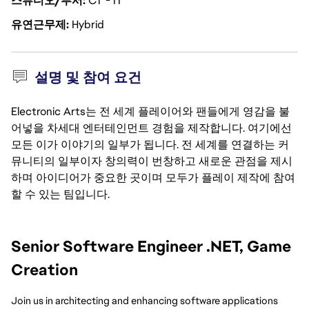
스튜디오/부서
CT - IT
유연근무제
Hybrid
설명 및 참여 요건
Electronic Arts는 전 세계 플레이어와 팬들에게 영감을 불
어넣을 차세대 엔터테인먼트 경험을 제작합니다. 여기에선
모든 이가 이야기의 일부가 됩니다. 전 세계를 연결하는 커
뮤니티의 일부이자 창의력이 번창하고 새로운 관점을 제시
하며 아이디어가 중요한 곳이며 모두가 플레이 제작에 참여
할 수 있는 팀입니다.
Senior Software Engineer .NET, Game 
Creation
Join us in architecting and enhancing software applications 