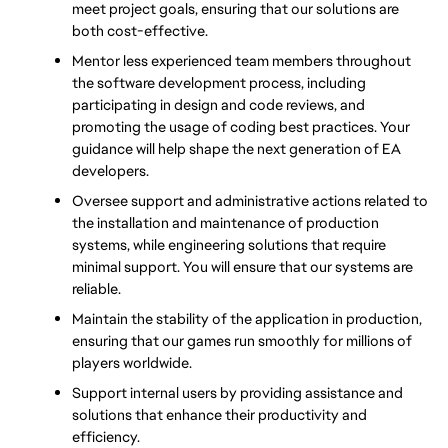
meet project goals, ensuring that our solutions are 
both cost-effective.
Mentor less experienced team members throughout 
the software development process, including 
participating in design and code reviews, and 
promoting the usage of coding best practices. Your 
guidance will help shape the next generation of EA 
developers.
Oversee support and administrative actions related to 
the installation and maintenance of production 
systems, while engineering solutions that require 
minimal support. You will ensure that our systems are 
reliable.
Maintain the stability of the application in production, 
ensuring that our games run smoothly for millions of 
players worldwide.
Support internal users by providing assistance and 
solutions that enhance their productivity and 
efficiency.