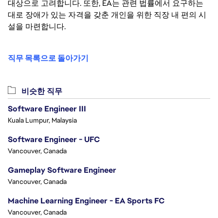
대상으로 고려합니다. 또한, EA는 관련 법률에서 요구하는
대로 장애가 있는 자격을 갖춘 개인을 위한 직장 내 편의 시
설을 마련합니다.
직무 목록으로 돌아가기
비슷한 직무
Software Engineer III
Kuala Lumpur, Malaysia
Software Engineer - UFC
Vancouver, Canada
Gameplay Software Engineer
Vancouver, Canada
Machine Learning Engineer - EA Sports FC
Vancouver, Canada