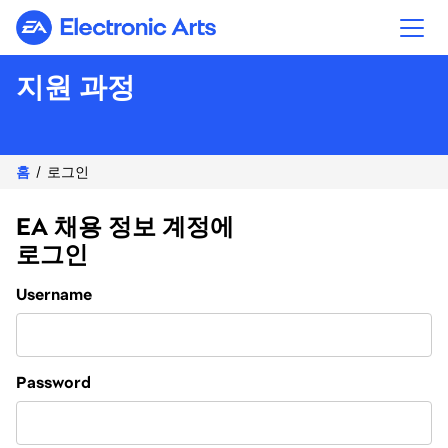
Electronic Arts
지원 과정
홈
로그인
EA 채용 정보 계정에
로그인
Login
Username
Password