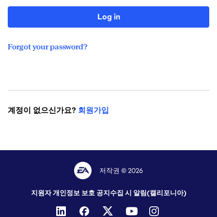
Log in
Forgot your password?
계정이 없으신가요?
회원가입
저작권 © 2026
지원자 개인정보 보호 공지
수집 시 알림(캘리포니아)