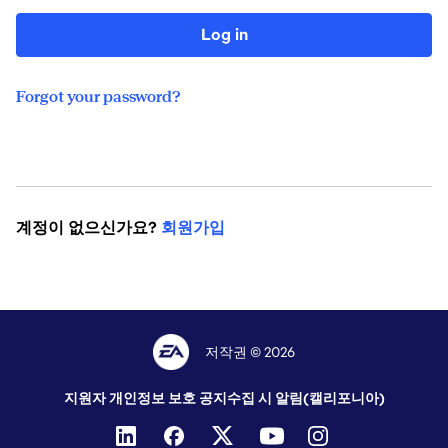
Log in
Forgot your password?
계정이 없으신가요?
회원가입
저작권 © 2026
지원자 개인정보 보호 공지
수집 시 알림(캘리포니아)