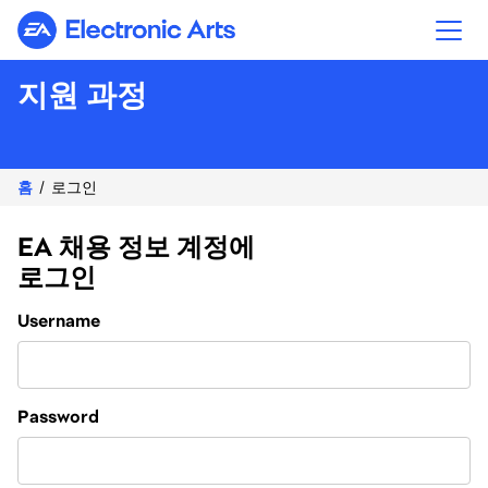
Electronic Arts
지원 과정
홈
로그인
EA 채용 정보 계정에
로그인
Login
Username
Password