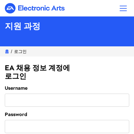
Electronic Arts
지원 과정
홈
로그인
EA 채용 정보 계정에
로그인
Login
Username
Password