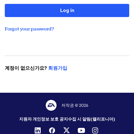
Log in
Forgot your password?
계정이 없으신가요?
회원가입
저작권 © 2026
지원자 개인정보 보호 공지
수집 시 알림(캘리포니아)