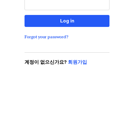
Log in
Forgot your password?
계정이 없으신가요?
회원가입