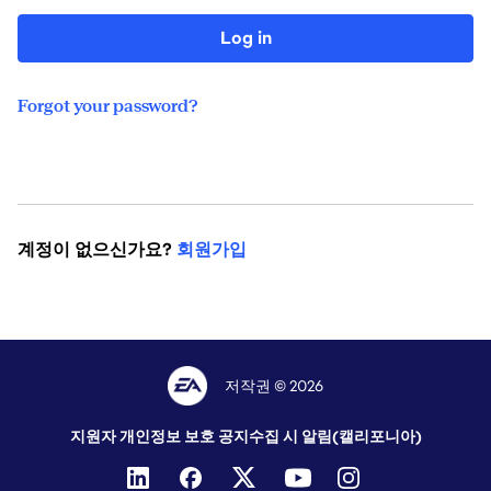
Log in
Forgot your password?
계정이 없으신가요?
회원가입
저작권 © 2026
지원자 개인정보 보호 공지
수집 시 알림(캘리포니아)