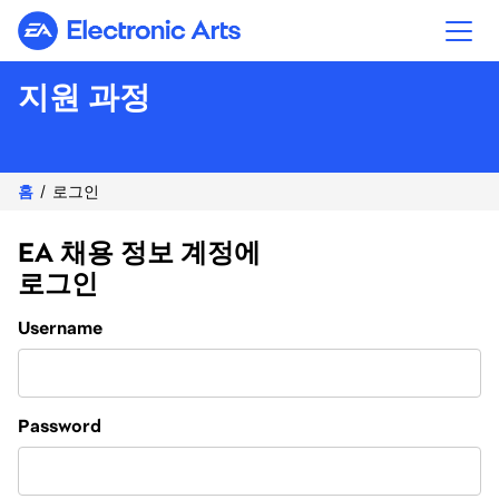
Electronic Arts
지원 과정
홈
로그인
EA 채용 정보 계정에
로그인
Login
Username
Password