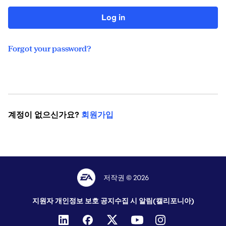
Log in
Forgot your password?
계정이 없으신가요?
회원가입
저작권 © 2026
지원자 개인정보 보호 공지
수집 시 알림(캘리포니아)