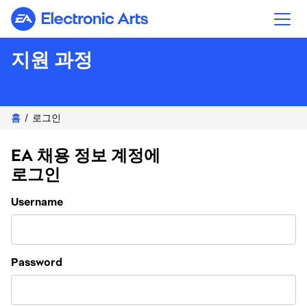
Electronic Arts
지원 과정
홈
로그인
EA 채용 정보 계정에
로그인
Login
Username
Password