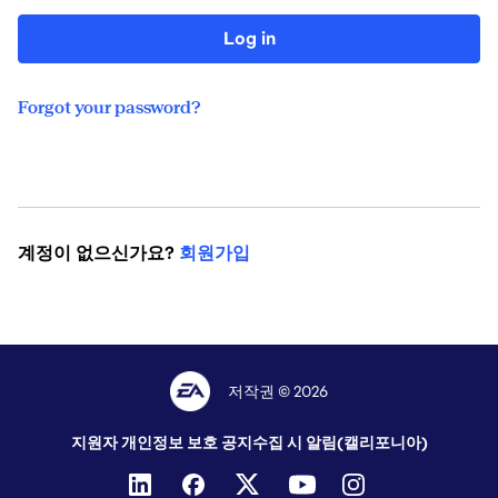
Log in
Forgot your password?
계정이 없으신가요?
회원가입
저작권 © 2026
지원자 개인정보 보호 공지
수집 시 알림(캘리포니아)