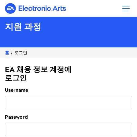
Electronic Arts
지원 과정
홈
로그인
EA 채용 정보 계정에
로그인
Login
Username
Password