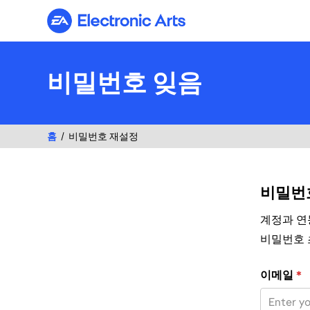
Electronic Arts
비밀번호 잊음
홈
비밀번호 재설정
비밀번
계정과 연
비밀번호 
이메일 주소로
이메일
*