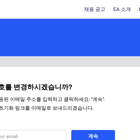
채용 공고
EA 소개
호를 변경하시겠습니까?
동된 이메일 주소를 입력하고 클릭하세요: "계속".
초기화 링크를 이메일로 보내드리겠습니다.
 비밀번호 재설정
계속