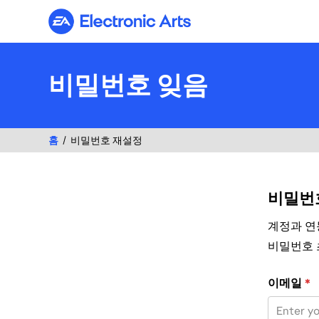
Electronic Arts
비밀번호 잊음
홈
비밀번호 재설정
비밀번
계정과 연
비밀번호 
이메일 주소로
이메일
*