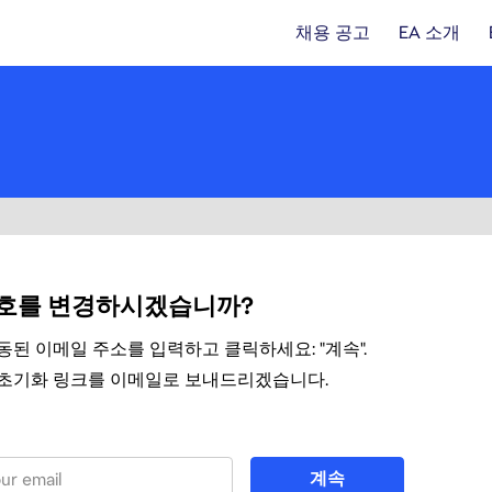
채용 공고
EA 소개
호를 변경하시겠습니까?
동된 이메일 주소를 입력하고 클릭하세요: "계속".
초기화 링크를 이메일로 보내드리겠습니다.
 비밀번호 재설정
계속