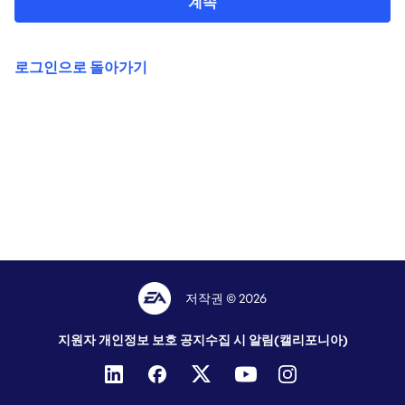
계속
로그인으로 돌아가기
저작권 © 2026
지원자 개인정보 보호 공지
수집 시 알림(캘리포니아)