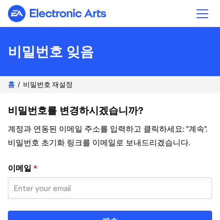
Electronic Arts
비밀번호 잊음
홈
비밀번호 재설정
비밀번호를 변경하시겠습니까?
계정과 연동된 이메일 주소를 입력하고 클릭하세요: "계속".
비밀번호 초기화 링크를 이메일로 보내드리겠습니다.
이메일 주소로 비밀번호 재설정
이메일
*