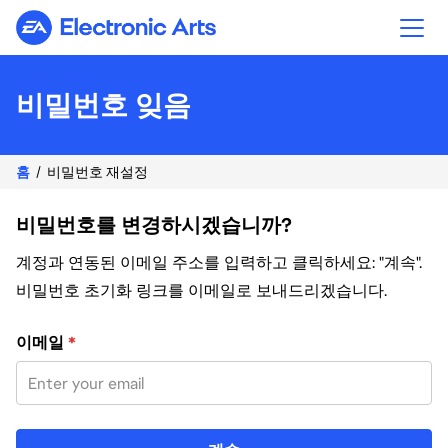
Electronic Arts
비밀번호 잊음
홈
비밀번호 재설정
비밀번호를 변경하시겠습니까?
계정과 연동된 이메일 주소를 입력하고 클릭하세요: "계속".
비밀번호 초기화 링크를 이메일로 보내드리겠습니다.
이메일 주소로 비밀번호 재설정
이메일
*