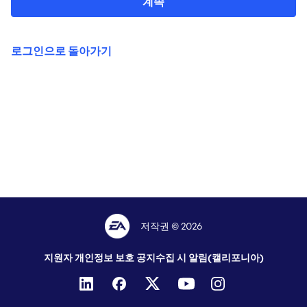
계속
로그인으로 돌아가기
저작권 © 2026
지원자 개인정보 보호 공지
수집 시 알림(캘리포니아)