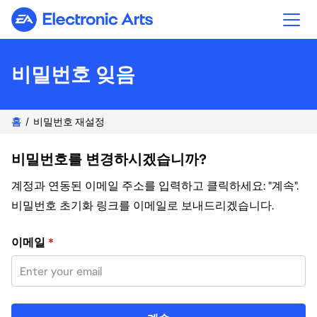
Electronic Arts
비밀번호 잊음
홈
비밀번호 재설정
비밀번호를 변경하시겠습니까?
계정과 연동된 이메일 주소를 입력하고 클릭하세요: "계속".
비밀번호 초기화 링크를 이메일로 보내드리겠습니다.
이메일 주소로 비밀번호 재설정
이메일
*