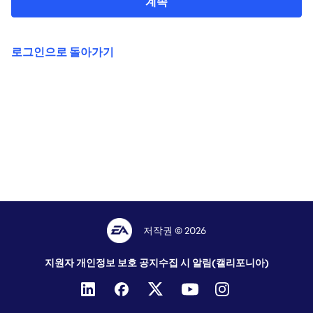
계속
로그인으로 돌아가기
저작권 © 2026
지원자 개인정보 보호 공지
수집 시 알림(캘리포니아)