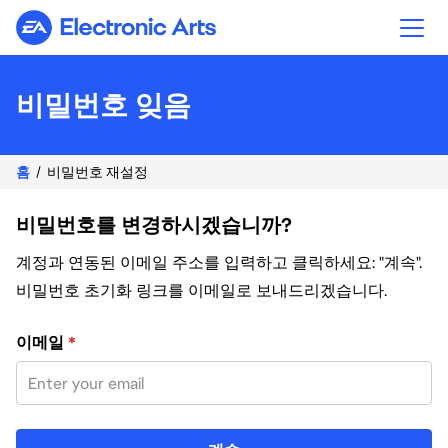
Electronic Arts
비밀번호 잊음
홈
비밀번호 재설정
비밀번호를 변경하시겠습니까?
계정과 연동된 이메일 주소를 입력하고 클릭하세요: "계속".
비밀번호 초기화 링크를 이메일로 보내드리겠습니다.
이메일 주소로 비밀번호 재설정
이메일
*