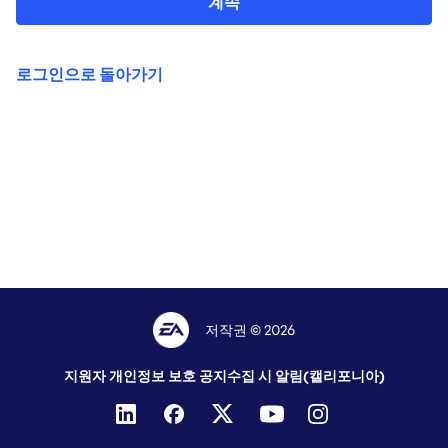
계속
로그인으로 돌아가기
저작권 © 2026
지원자 개인정보 보호 공지
수집 시 알림(캘리포니아)