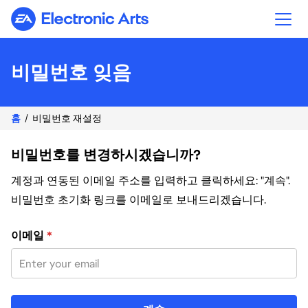
Electronic Arts
비밀번호 잊음
홈
비밀번호 재설정
비밀번호를 변경하시겠습니까?
계정과 연동된 이메일 주소를 입력하고 클릭하세요: "계속".
비밀번호 초기화 링크를 이메일로 보내드리겠습니다.
이메일 주소로 비밀번호 재설정
이메일
*