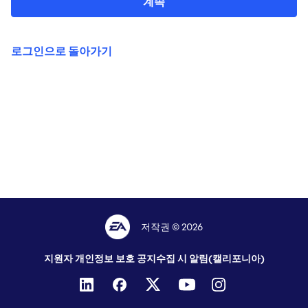
계속
로그인으로 돌아가기
저작권 © 2026
지원자 개인정보 보호 공지
수집 시 알림(캘리포니아)