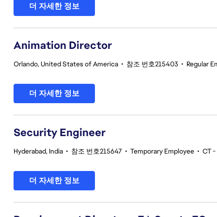
더 자세한 정보
Animation Director
Orlando, United States of America
•
참조 번호215403
•
Regular E
더 자세한 정보
Security Engineer
Hyderabad, India
•
참조 번호215647
•
Temporary Employee
•
CT -
더 자세한 정보