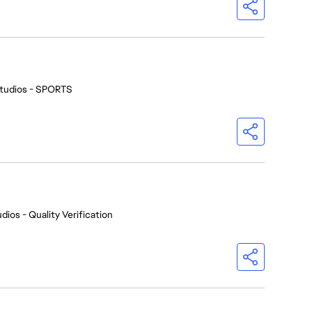
tudios - SPORTS
dios - Quality Verification