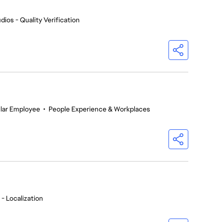
dios - Quality Verification
lar Employee
•
People Experience & Workplaces
- Localization