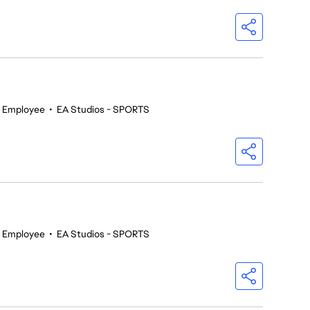
 Employee
•
EA Studios - SPORTS
 Employee
•
EA Studios - SPORTS