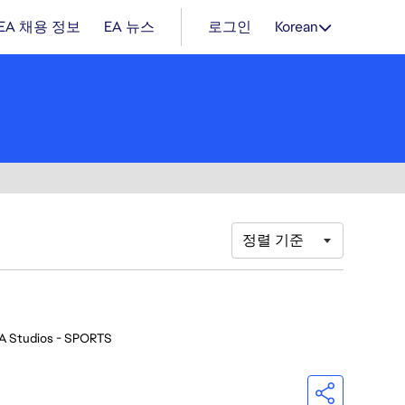
EA 채용 정보
EA 뉴스
로그인
Korean
정렬 기준
A Studios - SPORTS