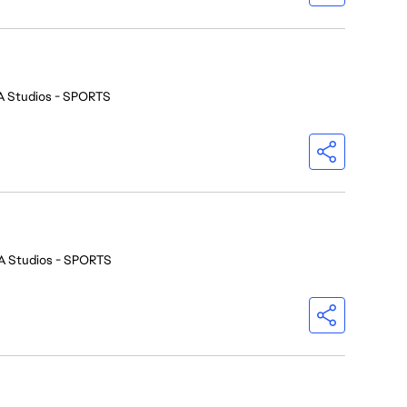
A Studios - SPORTS
A Studios - SPORTS