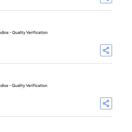
dios - Quality Verification
dios - Quality Verification