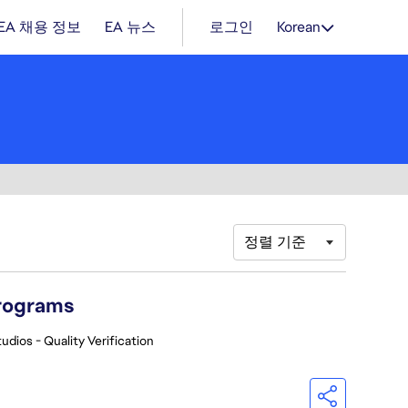
EA 채용 정보
EA 뉴스
로그인
Korean
정렬 기준
Programs
udios - Quality Verification