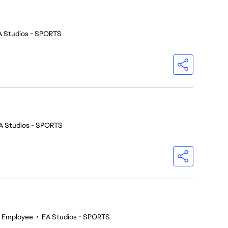
A Studios - SPORTS
A Studios - SPORTS
 Employee
•
EA Studios - SPORTS