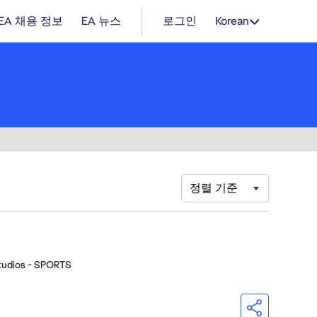
EA 채용 정보
EA 뉴스
로그인
Korean
정렬 기준
tudios - SPORTS