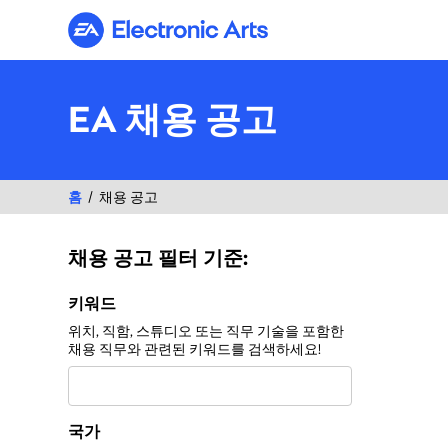
Electronic Arts
EA 채용 공고
홈
채용 공고
채용 공고 필터 기준:
채용 공고 필터 기준:
키워드
위치, 직함, 스튜디오 또는 직무 기술을 포함한
채용 직무와 관련된 키워드를 검색하세요!
국가