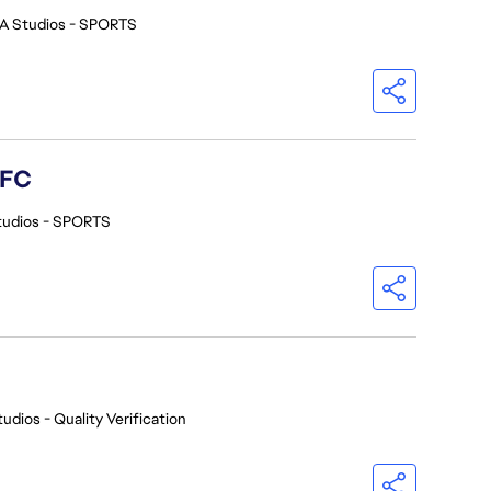
A Studios - SPORTS
 FC
tudios - SPORTS
udios - Quality Verification