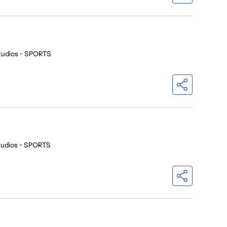
tudios - SPORTS
tudios - SPORTS