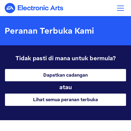
Electronic Arts
Peranan Terbuka Kami
Tidak pasti di mana untuk bermula?
Dapatkan cadangan
atau
Lihat semua peranan terbuka