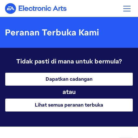
Electronic Arts
Peranan Terbuka Kami
Tidak pasti di mana untuk bermula?
Dapatkan cadangan
atau
Lihat semua peranan terbuka