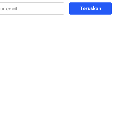
Teruskan