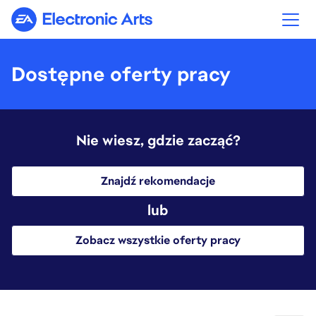
Electronic Arts
Dostępne oferty pracy
Nie wiesz, gdzie zacząć?
Znajdź rekomendacje
lub
Zobacz wszystkie oferty pracy