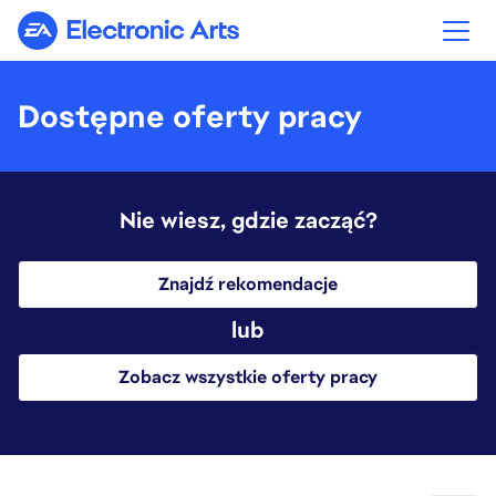
Electronic Arts
Dostępne oferty pracy
Nie wiesz, gdzie zacząć?
Znajdź rekomendacje
lub
Zobacz wszystkie oferty pracy