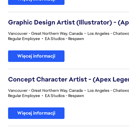
Graphic Design Artist (Illustrator) - (
Vancouver - Great Northern Way, Canada
•
Los Angeles - Chatswor
Regular Employee
•
EA Studios - Respawn
Więcej informacji
Concept Character Artist - (Apex Lege
Vancouver - Great Northern Way, Canada
•
Los Angeles - Chatswor
Regular Employee
•
EA Studios - Respawn
Więcej informacji