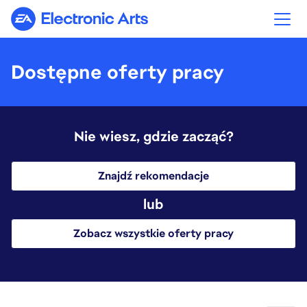
Electronic Arts
Dostępne oferty pracy
Nie wiesz, gdzie zacząć?
Znajdź rekomendacje
lub
Zobacz wszystkie oferty pracy