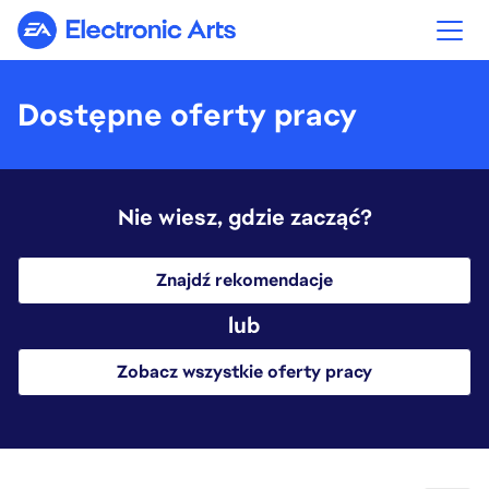
Electronic Arts
Dostępne oferty pracy
Nie wiesz, gdzie zacząć?
Znajdź rekomendacje
lub
Zobacz wszystkie oferty pracy