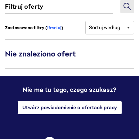
Filtruj oferty
Sortuj według
Zastosowano filtry (
Resetuj
)
Nie znaleziono ofert
Nie ma tu tego, czego szukasz?
Utwórz powiadomienie o ofertach pracy