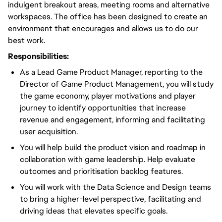
indulgent breakout areas, meeting rooms and alternative
workspaces. The office has been designed to create an
environment that encourages and allows us to do our
best work.
Responsibilities:
As a Lead Game Product Manager, reporting to the
Director of Game Product Management, you will study
the game economy, player motivations and player
journey to identify opportunities that increase
revenue and engagement, informing and facilitating
user acquisition.
You will help build the product vision and roadmap in
collaboration with game leadership. Help evaluate
outcomes and prioritisation backlog features.
You will work with the Data Science and Design teams
to bring a higher-level perspective, facilitating and
driving ideas that elevates specific goals.