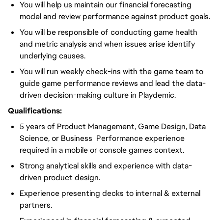
You will help us maintain our financial forecasting
model and review performance against product goals.
You will be responsible of conducting game health
and metric analysis and when issues arise identify
underlying causes.
You will run weekly check-ins with the game team to
guide game performance reviews and lead the data-
driven decision-making culture in Playdemic.
Qualifications:
5 years of Product Management, Game Design, Data
Science, or Business Performance experience
required in a mobile or console games context.
Strong analytical skills and experience with data-
driven product design.
Experience presenting decks to internal & external
partners.