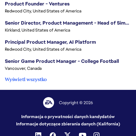
Product Founder - Ventures
Redwood City, United States of America
Senior Director, Product Management - Head of Sims Marketplace
Kirkland, United States of America
Principal Product Manager, AI Platform
Redwood City, United States of America
Senior Game Product Manager - College Football
Vancouver, Canada
Wyświetl wszystko
Copyright © 2026
Informacja o prywatności danych kandydatów
Informacje dotyczące zbierania danych (Kalifornia)